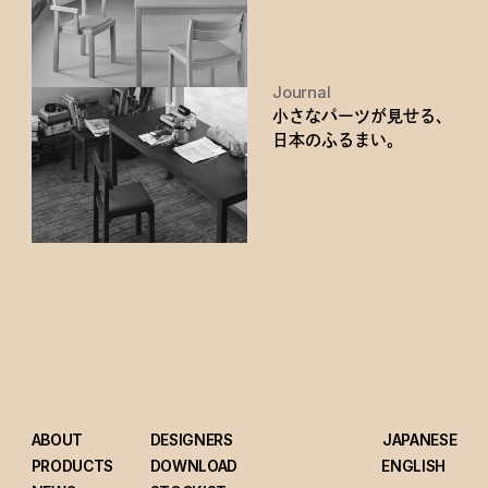
Journal
小さなパーツが見せる、
日本のふるまい。
ABOUT
DESIGNERS
JAPANESE
PRODUCTS
DOWNLOAD
ENGLISH